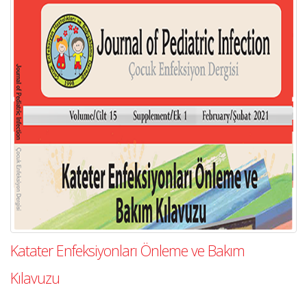
Katater Enfeksiyonları Önleme ve Bakım
Kılavuzu