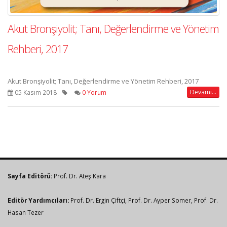
Akut Bronşiyolit; Tanı, Değerlendirme ve Yönetim
Rehberi, 2017
Akut Bronşiyolit; Tanı, Değerlendirme ve Yönetim Rehberi, 2017
Devamı...
05 Kasım 2018
0 Yorum
Sayfa Editörü:
Prof. Dr. Ateş Kara
Editör Yardımcıları:
Prof. Dr. Ergin Çiftçi
,
Prof. Dr. Ayper Somer
,
Prof. Dr.
Hasan Tezer