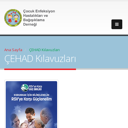
Ana Sayfa
ÇEHAD Kılavuzları
ÇEHAD Kılavuzları