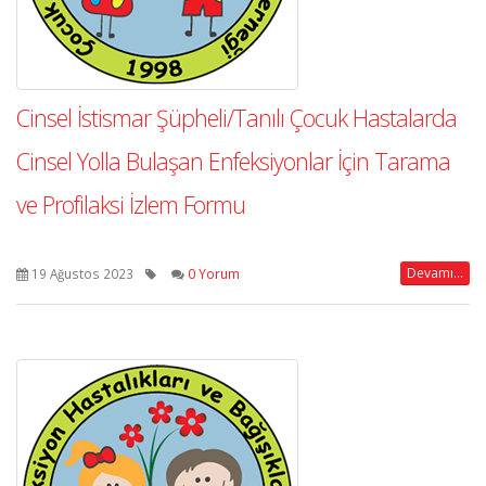
Cinsel İstismar Şüpheli/Tanılı Çocuk Hastalarda
Cinsel Yolla Bulaşan Enfeksiyonlar İçin Tarama
ve Profilaksi İzlem Formu
Devamı...
19 Ağustos 2023
0 Yorum